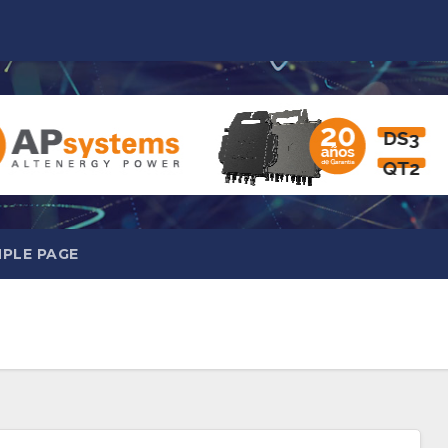
PLE PAGE