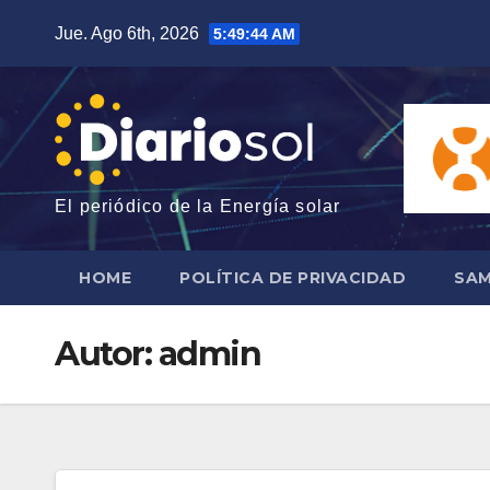
Saltar
Jue. Ago 6th, 2026
5:49:46 AM
al
contenido
El periódico de la Energía solar
HOME
POLÍTICA DE PRIVACIDAD
SAM
Autor:
admin