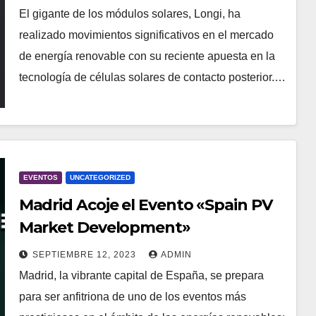
El gigante de los módulos solares, Longi, ha
realizado movimientos significativos en el mercado
de energía renovable con su reciente apuesta en la
tecnología de células solares de contacto posterior.…
EVENTOS
UNCATEGORIZED
Madrid Acoje el Evento «Spain PV
Market Development»
SEPTIEMBRE 12, 2023
ADMIN
Madrid, la vibrante capital de España, se prepara
para ser anfitriona de uno de los eventos más