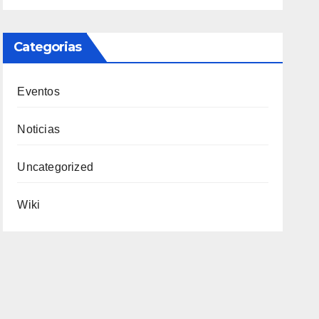
Categorias
Eventos
Noticias
Uncategorized
Wiki