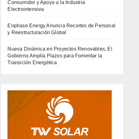
Consumidor y Apoyo a la Industria
Electrointensiva
Enphase Energy Anuncia Recortes de Personal
y Reestructuración Global
Nueva Dinámica en Proyectos Renovables, El
Gobierno Amplía Plazos para Fomentar la
Transición Energética