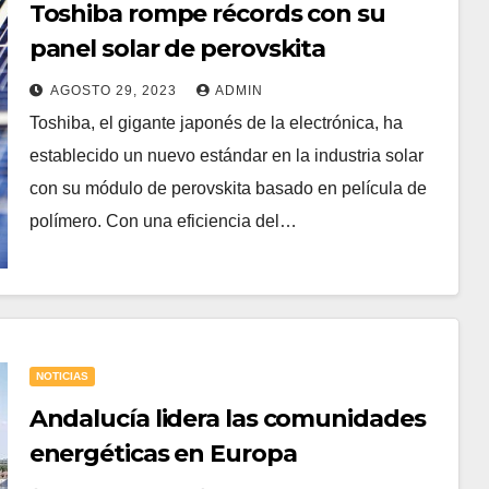
Toshiba rompe récords con su
panel solar de perovskita
AGOSTO 29, 2023
ADMIN
Toshiba, el gigante japonés de la electrónica, ha
establecido un nuevo estándar en la industria solar
con su módulo de perovskita basado en película de
polímero. Con una eficiencia del…
NOTICIAS
Andalucía lidera las comunidades
energéticas en Europa