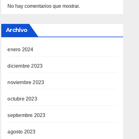
No hay comentarios que mostrar.
Archivo
enero 2024
diciembre 2023
noviembre 2023
octubre 2023
septiembre 2023
agosto 2023