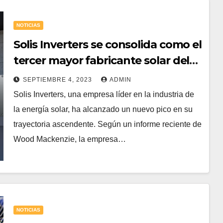
NOTICIAS
Solis Inverters se consolida como el
tercer mayor fabricante solar del
mundo
SEPTIEMBRE 4, 2023
ADMIN
Solis Inverters, una empresa líder en la industria de
la energía solar, ha alcanzado un nuevo pico en su
trayectoria ascendente. Según un informe reciente de
Wood Mackenzie, la empresa…
NOTICIAS