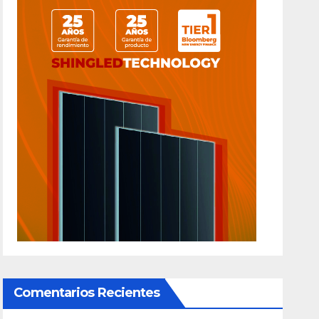
Comentarios Recientes