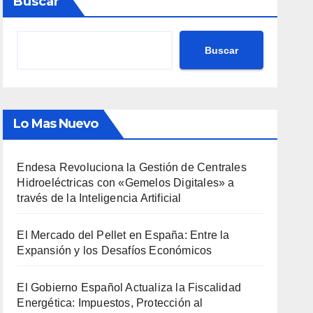
Buscar
Buscar
Lo Mas Nuevo
Endesa Revoluciona la Gestión de Centrales
Hidroeléctricas con «Gemelos Digitales» a
través de la Inteligencia Artificial
El Mercado del Pellet en España: Entre la
Expansión y los Desafíos Económicos
El Gobierno Español Actualiza la Fiscalidad
Energética: Impuestos, Protección al