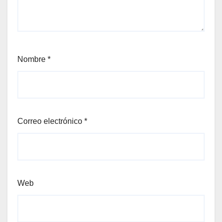
Nombre
*
Correo electrónico
*
Web