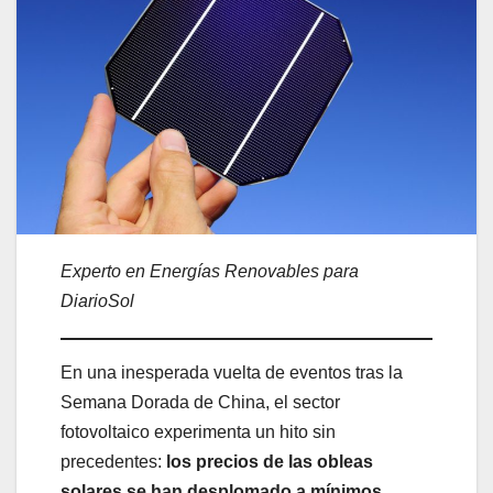
Experto en Energías Renovables para
DiarioSol
En una inesperada vuelta de eventos tras la
Semana Dorada de China, el sector
fotovoltaico experimenta un hito sin
precedentes:
los precios de las obleas
solares se han desplomado a mínimos