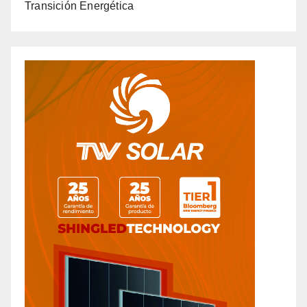
Transición Energética