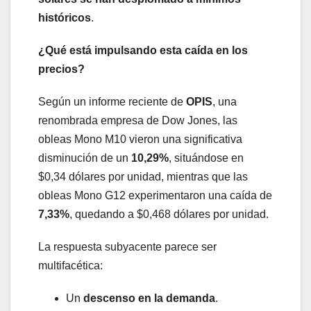
históricos
.
¿Qué está impulsando esta caída en los
precios?
Según un informe reciente de
OPIS
, una
renombrada empresa de Dow Jones, las
obleas Mono M10 vieron una significativa
disminución de un
10,29%
, situándose en
$0,34 dólares por unidad, mientras que las
obleas Mono G12 experimentaron una caída de
7,33%
, quedando a $0,468 dólares por unidad.
La respuesta subyacente parece ser
multifacética:
Un
descenso en la demanda
.