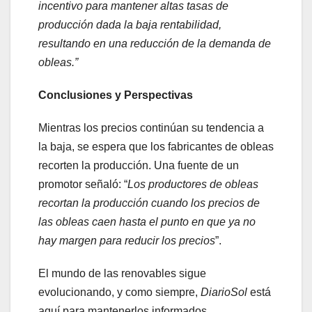
incentivo para mantener altas tasas de
producción dada la baja rentabilidad,
resultando en una reducción de la demanda de
obleas.”
Conclusiones y Perspectivas
Mientras los precios continúan su tendencia a
la baja, se espera que los fabricantes de obleas
recorten la producción. Una fuente de un
promotor señaló: “
Los productores de obleas
recortan la producción cuando los precios de
las obleas caen hasta el punto en que ya no
hay margen para reducir los precios
”.
El mundo de las renovables sigue
evolucionando, y como siempre,
DiarioSol
está
aquí para mantenerlos informados.