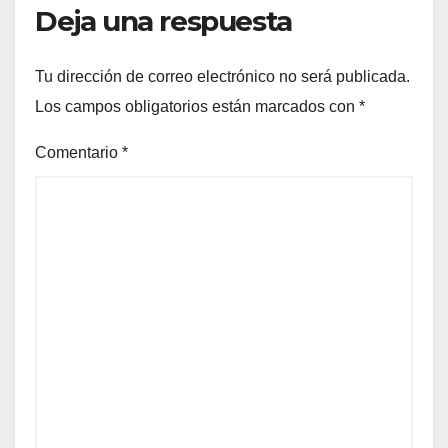
Deja una respuesta
Tu dirección de correo electrónico no será publicada.
Los campos obligatorios están marcados con
*
Comentario
*