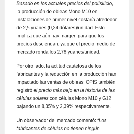
Basado en los actuales precios del polisilicio
,
la producción de obleas Mono M10 en
instalaciones de primer nivel costaría alrededor
de 2,5 yuanes (0,34 dólares)/unidad. Esto
implica que aún hay margen para que los
precios desciendan, ya que el precio medio de
mercado ronda los 2,78 yuanes/unidad.
Por otro lado, la actitud cautelosa de los
fabricantes y la reducción en la producción han
impactado las ventas de obleas. OPIS también
registró
el precio más bajo en la historia de las
células solares
con células Mono M10 y G12
bajando un 8,35% y 2,39% respectivamente.
Un observador del mercado comentó:
“Los
fabricantes de células no tienen ningún