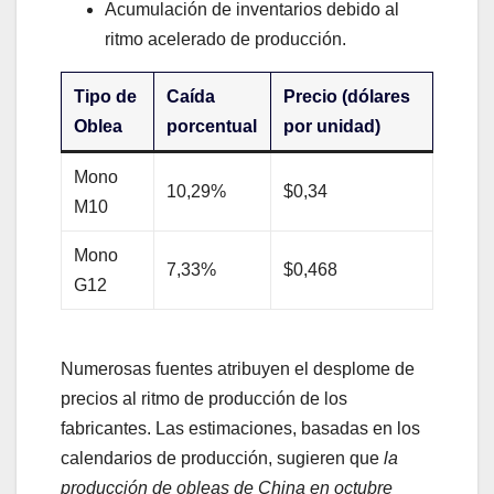
Acumulación de inventarios debido al
ritmo acelerado de producción.
Tipo de
Caída
Precio (dólares
Oblea
porcentual
por unidad)
Mono
10,29%
$0,34
M10
Mono
7,33%
$0,468
G12
Numerosas fuentes atribuyen el desplome de
precios al ritmo de producción de los
fabricantes. Las estimaciones, basadas en los
calendarios de producción, sugieren que
la
producción de obleas de China en octubre