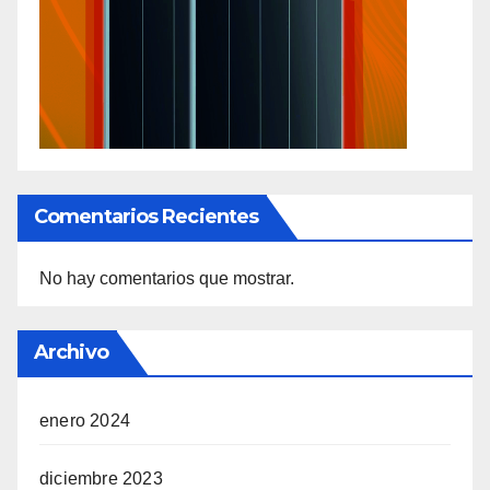
Comentarios Recientes
No hay comentarios que mostrar.
Archivo
enero 2024
diciembre 2023