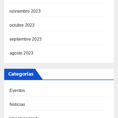
noviembre 2023
octubre 2023
septiembre 2023
agosto 2023
Categorias
Eventos
Noticias