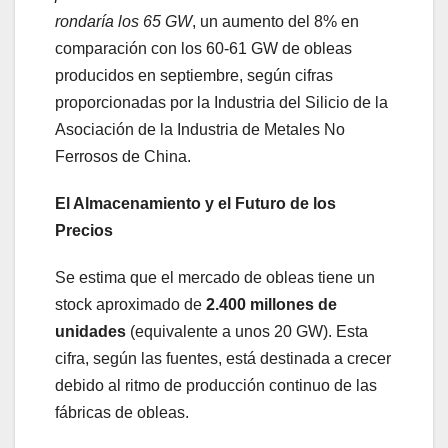
rondaría los 65 GW
, un aumento del 8% en
comparación con los 60-61 GW de obleas
producidos en septiembre, según cifras
proporcionadas por la Industria del Silicio de la
Asociación de la Industria de Metales No
Ferrosos de China.
El Almacenamiento y el Futuro de los
Precios
Se estima que el mercado de obleas tiene un
stock aproximado de
2.400 millones de
unidades
(equivalente a unos 20 GW). Esta
cifra, según las fuentes, está destinada a crecer
debido al ritmo de producción continuo de las
fábricas de obleas.