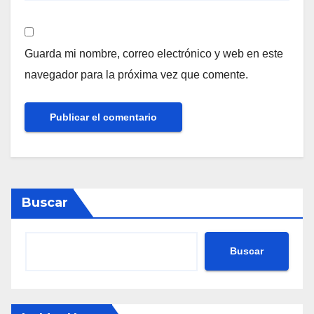
Guarda mi nombre, correo electrónico y web en este
navegador para la próxima vez que comente.
Buscar
Buscar