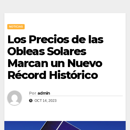
NOTICIAS
Los Precios de las
Obleas Solares
Marcan un Nuevo
Récord Histórico
Por
admin
OCT 14, 2023