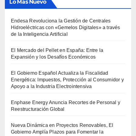
Lo Mas Nuevo
Endesa Revoluciona la Gestión de Centrales
Hidroeléctricas con «Gemelos Digitales» a través
de la Inteligencia Artificial
El Mercado del Pellet en España: Entre la
Expansión y los Desafíos Económicos
El Gobierno Español Actualiza la Fiscalidad
Energética: Impuestos, Protección al Consumidor y
Apoyo a la Industria Electrointensiva
Enphase Energy Anuncia Recortes de Personal y
Reestructuración Global
Nueva Dinámica en Proyectos Renovables, El
Gobierno Amplía Plazos para Fomentar la