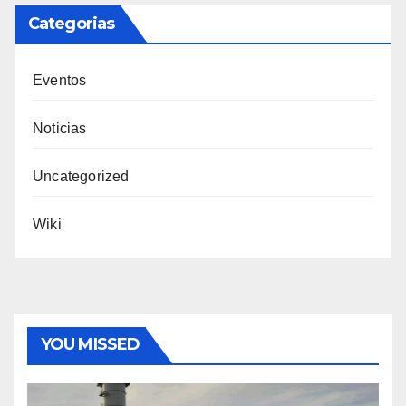
Categorias
Eventos
Noticias
Uncategorized
Wiki
YOU MISSED