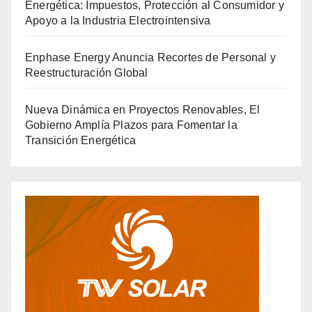
Energética: Impuestos, Protección al Consumidor y
Apoyo a la Industria Electrointensiva
Enphase Energy Anuncia Recortes de Personal y
Reestructuración Global
Nueva Dinámica en Proyectos Renovables, El
Gobierno Amplía Plazos para Fomentar la
Transición Energética