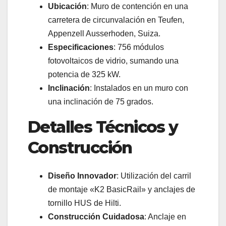
Ubicación
: Muro de contención en una
carretera de circunvalación en Teufen,
Appenzell Ausserhoden, Suiza.
Especificaciones
: 756 módulos
fotovoltaicos de vidrio, sumando una
potencia de 325 kW.
Inclinación
: Instalados en un muro con
una inclinación de 75 grados.
Detalles Técnicos y
Construcción
Diseño Innovador
: Utilización del carril
de montaje «K2 BasicRail» y anclajes de
tornillo HUS de Hilti.
Construcción Cuidadosa
: Anclaje en