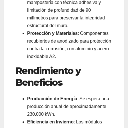
mampostería con técnica adhesiva y
limitación de profundidad de 90
milímetros para preservar la integridad
estructural del muro.
Protección y Materiales
: Componentes
recubiertos de anodizado para protección
contra la corrosión, con aluminio y acero
inoxidable A2.
Rendimiento y
Beneficios
Producción de Energía
: Se espera una
producción anual de aproximadamente
230,000 kWh.
Eficiencia en Invierno
: Los módulos