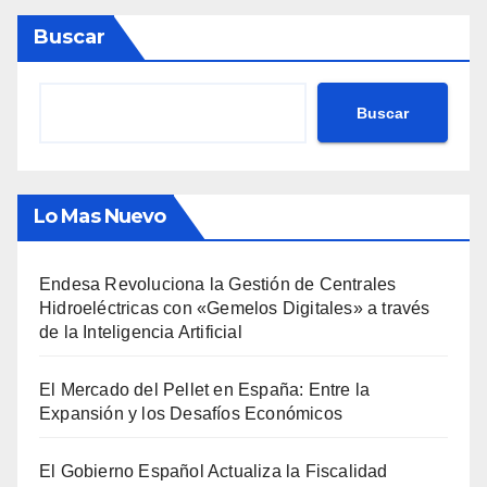
Buscar
Buscar
Lo Mas Nuevo
Endesa Revoluciona la Gestión de Centrales
Hidroeléctricas con «Gemelos Digitales» a través
de la Inteligencia Artificial
El Mercado del Pellet en España: Entre la
Expansión y los Desafíos Económicos
El Gobierno Español Actualiza la Fiscalidad