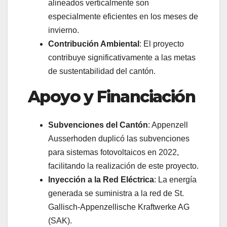
alineados verticalmente son
especialmente eficientes en los meses de
invierno.
Contribución Ambiental
: El proyecto
contribuye significativamente a las metas
de sustentabilidad del cantón.
Apoyo y Financiación
Subvenciones del Cantón
: Appenzell
Ausserhoden duplicó las subvenciones
para sistemas fotovoltaicos en 2022,
facilitando la realización de este proyecto.
Inyección a la Red Eléctrica
: La energía
generada se suministra a la red de St.
Gallisch-Appenzellische Kraftwerke AG
(SAK).