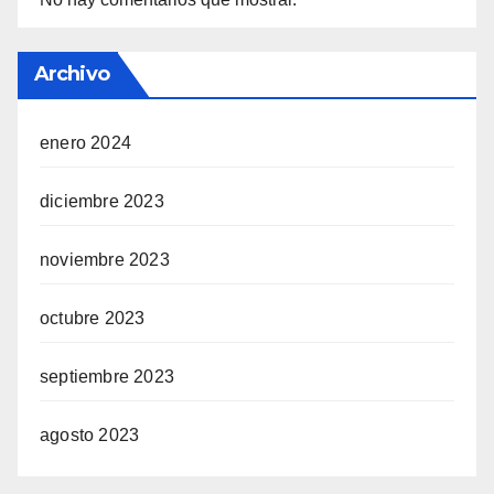
Archivo
enero 2024
diciembre 2023
noviembre 2023
octubre 2023
septiembre 2023
agosto 2023