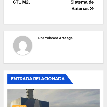
6TL M2.
Sistema de
Baterías
Por
Yolanda Arteaga
ENTRADA RELACIONADA