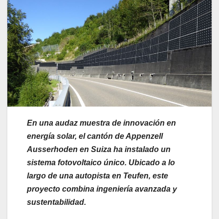
En una audaz muestra de innovación en
energía solar, el cantón de Appenzell
Ausserhoden en Suiza ha instalado un
sistema fotovoltaico único. Ubicado a lo
largo de una autopista en Teufen, este
proyecto combina ingeniería avanzada y
sustentabilidad.