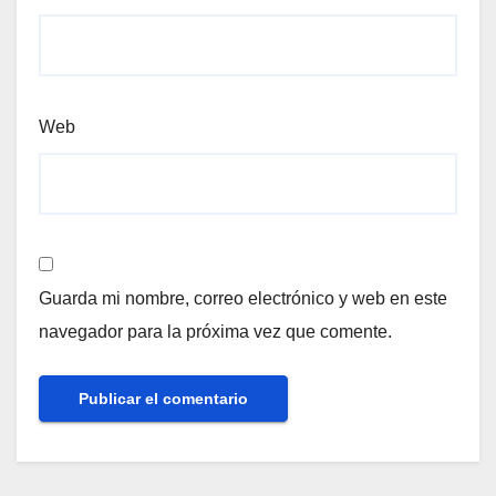
Web
Guarda mi nombre, correo electrónico y web en este
navegador para la próxima vez que comente.