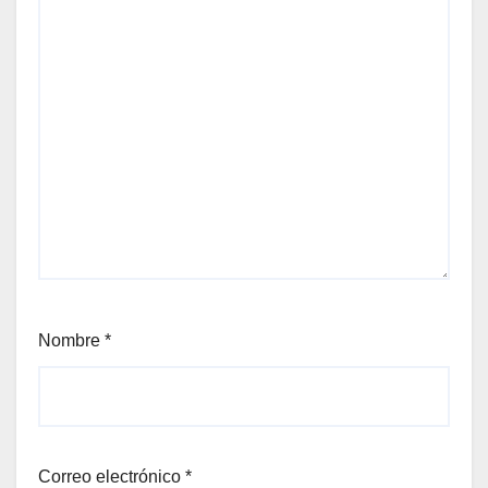
Nombre
*
Correo electrónico
*