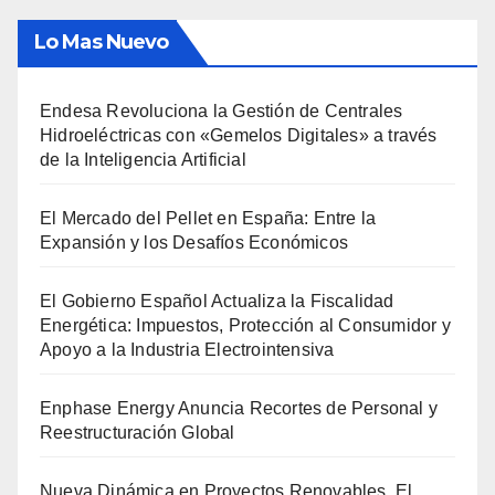
Lo Mas Nuevo
Endesa Revoluciona la Gestión de Centrales
Hidroeléctricas con «Gemelos Digitales» a través
de la Inteligencia Artificial
El Mercado del Pellet en España: Entre la
Expansión y los Desafíos Económicos
El Gobierno Español Actualiza la Fiscalidad
Energética: Impuestos, Protección al Consumidor y
Apoyo a la Industria Electrointensiva
Enphase Energy Anuncia Recortes de Personal y
Reestructuración Global
Nueva Dinámica en Proyectos Renovables, El