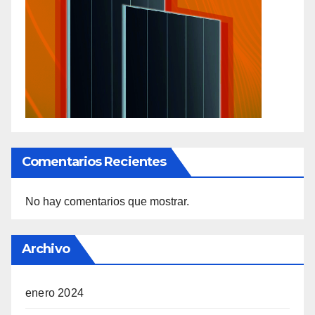
Comentarios Recientes
No hay comentarios que mostrar.
Archivo
enero 2024