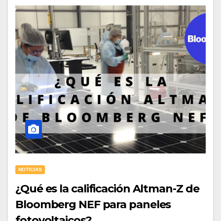
NOTICIAS
¿Qué es la calificación Altman-Z de
Bloomberg NEF para paneles
fotovoltaicos?