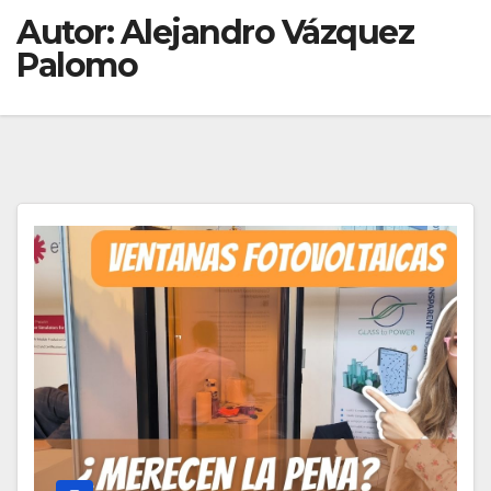
Autor:
Alejandro Vázquez
Palomo