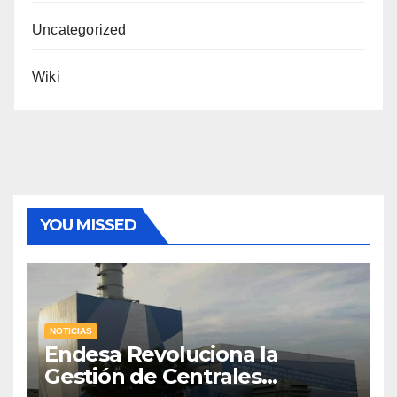
Uncategorized
Wiki
YOU MISSED
NOTICIAS
Endesa Revoluciona la
Gestión de Centrales