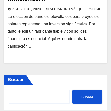
AGOSTO 31, 2023
ALEJANDRO VÁZQUEZ PALOMO
La elección de paneles fotovoltaicos para proyectos
solares representa una inversión significativa. Por
tanto, elegir un fabricante fiable y con solidez
financiera es esencial. Aquí es donde entra la
calificación…
Buscar
Buscar