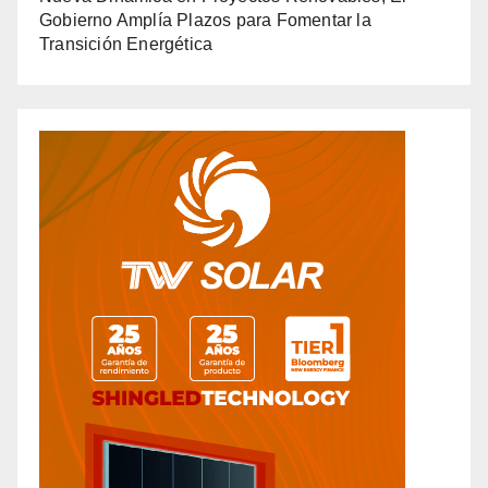
Gobierno Amplía Plazos para Fomentar la
Transición Energética