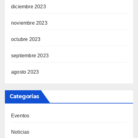
diciembre 2023
noviembre 2023
octubre 2023
septiembre 2023
agosto 2023
Categorias
Eventos
Noticias