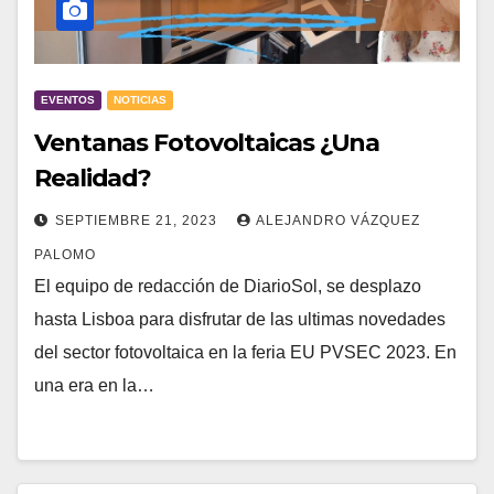
EVENTOS
NOTICIAS
Ventanas Fotovoltaicas ¿Una
Realidad?
SEPTIEMBRE 21, 2023
ALEJANDRO VÁZQUEZ
PALOMO
El equipo de redacción de DiarioSol, se desplazo
hasta Lisboa para disfrutar de las ultimas novedades
del sector fotovoltaica en la feria EU PVSEC 2023. En
una era en la…