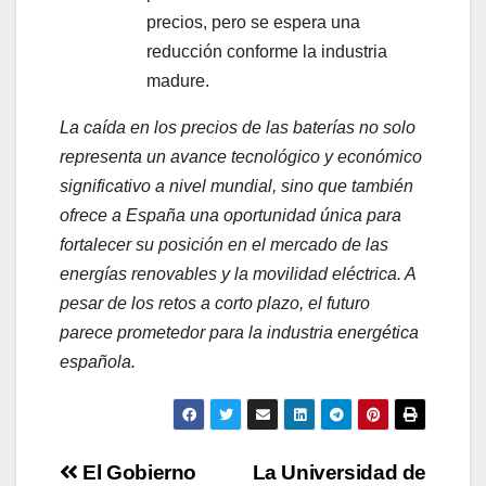
precios, pero se espera una
reducción conforme la industria
madure.
La caída en los precios de las baterías no solo
representa un avance tecnológico y económico
significativo a nivel mundial, sino que también
ofrece a España una oportunidad única para
fortalecer su posición en el mercado de las
energías renovables y la movilidad eléctrica. A
pesar de los retos a corto plazo, el futuro
parece prometedor para la industria energética
española.
Navegación
El Gobierno
La Universidad de