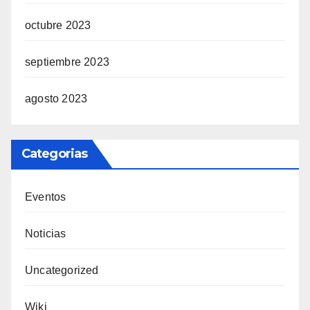
octubre 2023
septiembre 2023
agosto 2023
Categorias
Eventos
Noticias
Uncategorized
Wiki