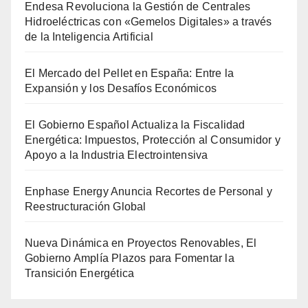
Endesa Revoluciona la Gestión de Centrales
Hidroeléctricas con «Gemelos Digitales» a través
de la Inteligencia Artificial
El Mercado del Pellet en España: Entre la
Expansión y los Desafíos Económicos
El Gobierno Español Actualiza la Fiscalidad
Energética: Impuestos, Protección al Consumidor y
Apoyo a la Industria Electrointensiva
Enphase Energy Anuncia Recortes de Personal y
Reestructuración Global
Nueva Dinámica en Proyectos Renovables, El
Gobierno Amplía Plazos para Fomentar la
Transición Energética