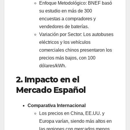
Enfoque Metodológico: BNEF basó
su estudio en más de 300
encuestas a compradores y
vendedores de baterías.
Variación por Sector: Los autobuses
eléctricos y los vehículos
comerciales chinos presentaron los
precios más bajos, con 100
dólares/kWh.
2. Impacto en el
Mercado Español
Comparativa Internacional
Los precios en China, EE.UU. y
Europa varían, siendo más altos en
las regiones con mercados menos