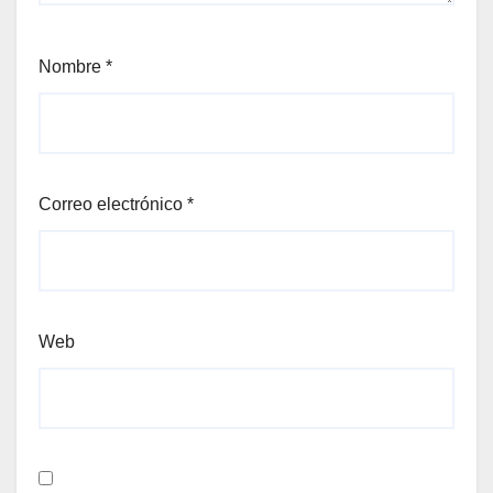
Nombre
*
Correo electrónico
*
Web