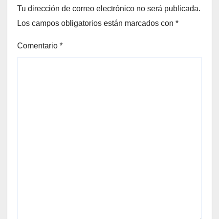
Tu dirección de correo electrónico no será publicada.
Los campos obligatorios están marcados con
*
Comentario
*