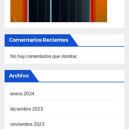
Comentarios Recientes
No hay comentarios que mostrar.
Archivo
enero 2024
diciembre 2023
noviembre 2023