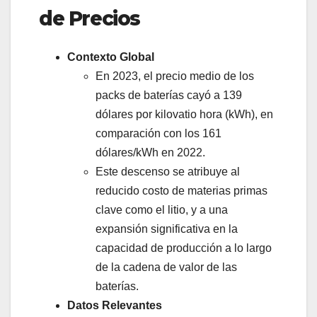
de Precios
Contexto Global
En 2023, el precio medio de los
packs de baterías cayó a 139
dólares por kilovatio hora (kWh), en
comparación con los 161
dólares/kWh en 2022.
Este descenso se atribuye al
reducido costo de materias primas
clave como el litio, y a una
expansión significativa en la
capacidad de producción a lo largo
de la cadena de valor de las
baterías.
Datos Relevantes