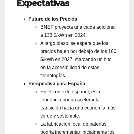
Expectativas
Futuro de los Precios
BNEF proyecta una caída adicional
a 133 $/kWh en 2024.
A largo plazo, se espera que los
precios bajen por debajo de los 100
$/kWh en 2027, marcando un hito
en la accesibilidad de estas
tecnologías.
Perspectiva para España
En el contexto español, esta
tendencia podría acelerar la
transición hacia una economía más
verde y sostenible.
La fabricación local de baterías
podría incrementar inicialmente los