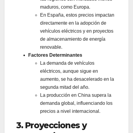
maduros, como Europa.
En España, estos precios impactan
directamente en la adopción de
vehículos eléctricos y en proyectos
de almacenamiento de energía
renovable.
Factores Determinantes
La demanda de vehículos
eléctricos, aunque sigue en
aumento, se ha desacelerado en la
segunda mitad del año.
La producción en China supera la
demanda global, influenciando los
precios a nivel internacional.
3. Proyecciones y