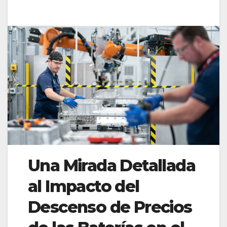
Una Mirada Detallada
al Impacto del
Descenso de Precios