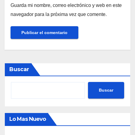
Guarda mi nombre, correo electrónico y web en este
navegador para la próxima vez que comente.
Buscar
Buscar
Lo Mas Nuevo