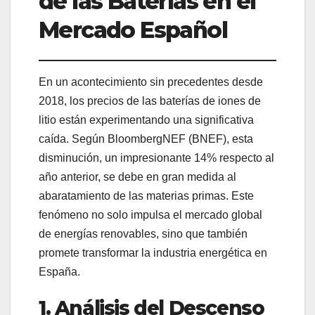
de las Baterías en el
Mercado Español
En un acontecimiento sin precedentes desde
2018, los precios de las baterías de iones de
litio están experimentando una significativa
caída. Según BloombergNEF (BNEF), esta
disminución, un impresionante 14% respecto al
año anterior, se debe en gran medida al
abaratamiento de las materias primas. Este
fenómeno no solo impulsa el mercado global
de energías renovables, sino que también
promete transformar la industria energética en
España.
1. Análisis del Descenso