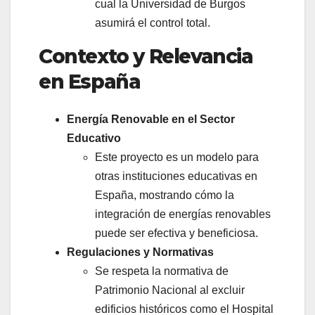
cual la Universidad de Burgos
asumirá el control total.
Contexto y Relevancia
en España
Energía Renovable en el Sector
Educativo
Este proyecto es un modelo para
otras instituciones educativas en
España, mostrando cómo la
integración de energías renovables
puede ser efectiva y beneficiosa.
Regulaciones y Normativas
Se respeta la normativa de
Patrimonio Nacional al excluir
edificios históricos como el Hospital