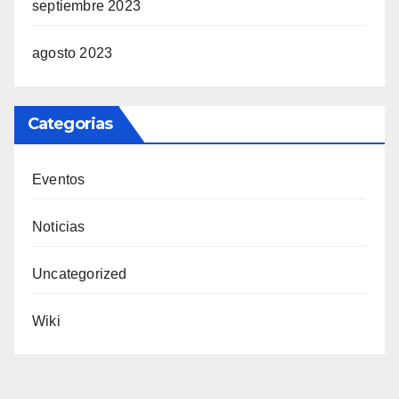
septiembre 2023
agosto 2023
Categorias
Eventos
Noticias
Uncategorized
Wiki