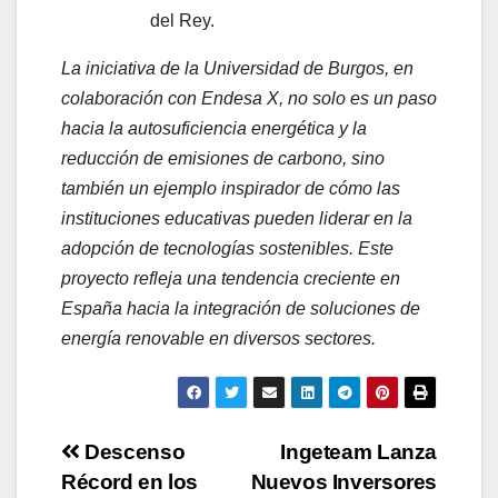
del Rey.
La iniciativa de la Universidad de Burgos, en
colaboración con Endesa X, no solo es un paso
hacia la autosuficiencia energética y la
reducción de emisiones de carbono, sino
también un ejemplo inspirador de cómo las
instituciones educativas pueden liderar en la
adopción de tecnologías sostenibles. Este
proyecto refleja una tendencia creciente en
España hacia la integración de soluciones de
energía renovable en diversos sectores.
Navegación
Descenso
Ingeteam Lanza
Récord en los
Nuevos Inversores