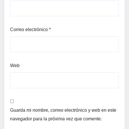
Correo electrónico
*
Web
Guarda mi nombre, correo electrónico y web en este
navegador para la próxima vez que comente.