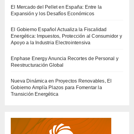
El Mercado del Pellet en España: Entre la
Expansión y los Desafíos Económicos
El Gobierno Español Actualiza la Fiscalidad
Energética: Impuestos, Protección al Consumidor y
Apoyo a la Industria Electrointensiva
Enphase Energy Anuncia Recortes de Personal y
Reestructuración Global
Nueva Dinámica en Proyectos Renovables, El
Gobierno Amplía Plazos para Fomentar la
Transición Energética