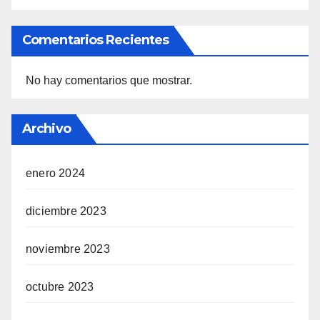
Comentarios Recientes
No hay comentarios que mostrar.
Archivo
enero 2024
diciembre 2023
noviembre 2023
octubre 2023