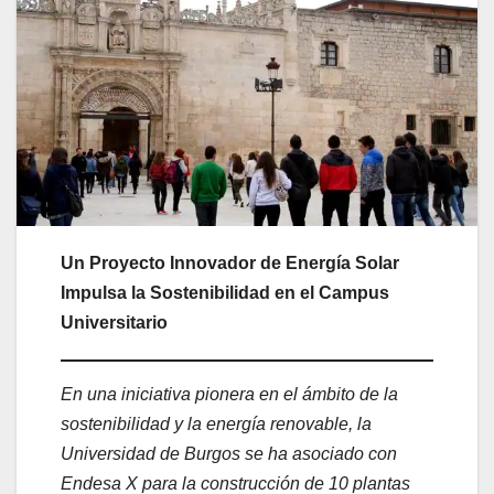
Un Proyecto Innovador de Energía Solar
Impulsa la Sostenibilidad en el Campus
Universitario
En una iniciativa pionera en el ámbito de la
sostenibilidad y la energía renovable, la
Universidad de Burgos se ha asociado con
Endesa X para la construcción de 10 plantas