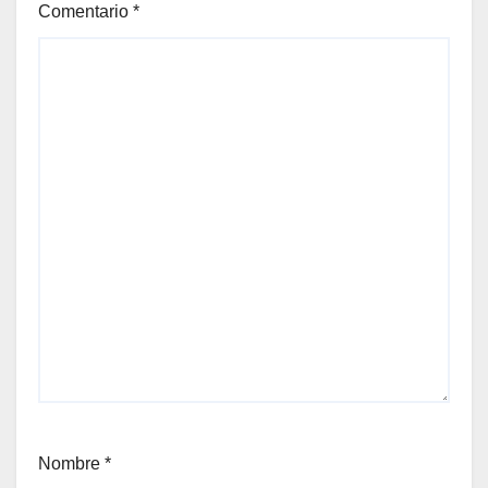
Comentario
*
Nombre
*