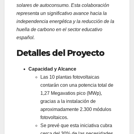
solares de autoconsumo. Esta colaboración
representa un significativo avance hacia la
independencia energética y la reducción de la
huella de carbono en el sector educativo
español.
Detalles del Proyecto
Capacidad y Alcance
Las 10 plantas fotovoltaicas
contarán con una potencia total de
1,27 Megavatios pico (MWp),
gracias a la instalación de
aproximadamente 2.300 módulos
fotovoltaicos.
Se prevé que esta iniciativa cubra
cerca del 30% de las necesidades