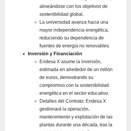
alineándose con los objetivos de
sostenibilidad global.
La universidad avanza hacia una
mayor independencia energética,
reduciendo su dependencia de
fuentes de energía no renovables.
Inversión y Financiación
Endesa X asume la inversión,
estimada en alrededor de un millón
de euros, demostrando su
compromiso con la sostenibilidad
energética en el sector educativo.
Detalles del Contrato: Endesa X
gestionará la operación,
mantenimiento y explotación de las
plantas durante una década, tras la