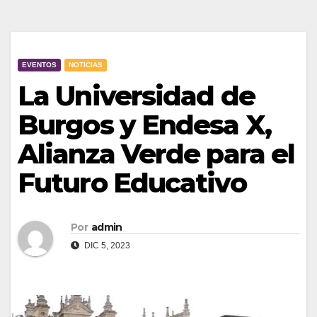
EVENTOS
NOTICIAS
La Universidad de
Burgos y Endesa X,
Alianza Verde para el
Futuro Educativo
Por
admin
DIC 5, 2023