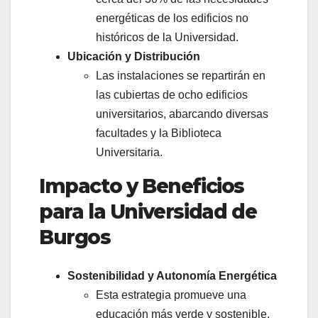
energéticas de los edificios no
históricos de la Universidad.
Ubicación y Distribución
Las instalaciones se repartirán en
las cubiertas de ocho edificios
universitarios, abarcando diversas
facultades y la Biblioteca
Universitaria.
Impacto y Beneficios
para la Universidad de
Burgos
Sostenibilidad y Autonomía Energética
Esta estrategia promueve una
educación más verde y sostenible,