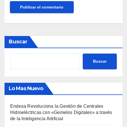
Buscar
Buscar
Lo Mas Nuevo
Endesa Revoluciona la Gestión de Centrales
Hidroeléctricas con «Gemelos Digitales» a través
de la Inteligencia Artificial