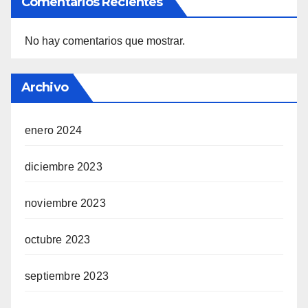
Comentarios Recientes
No hay comentarios que mostrar.
Archivo
enero 2024
diciembre 2023
noviembre 2023
octubre 2023
septiembre 2023