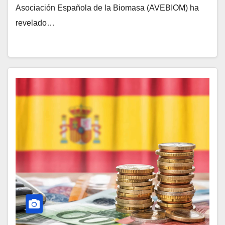
Asociación Española de la Biomasa (AVEBIOM) ha
revelado…