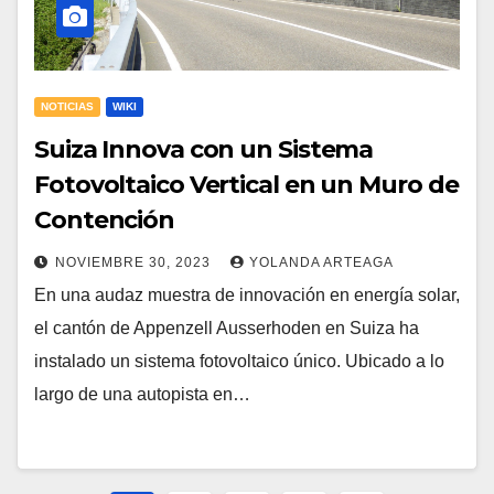
NOTICIAS
WIKI
Suiza Innova con un Sistema
Fotovoltaico Vertical en un Muro de
Contención
NOVIEMBRE 30, 2023
YOLANDA ARTEAGA
En una audaz muestra de innovación en energía solar,
el cantón de Appenzell Ausserhoden en Suiza ha
instalado un sistema fotovoltaico único. Ubicado a lo
largo de una autopista en…