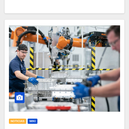
NOTICIAS
WIKI