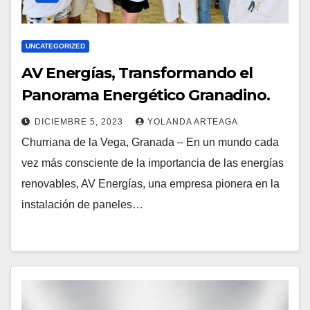
UNCATEGORIZED
AV Energías, Transformando el
Panorama Energético Granadino.
DICIEMBRE 5, 2023
YOLANDA ARTEAGA
Churriana de la Vega, Granada – En un mundo cada
vez más consciente de la importancia de las energías
renovables, AV Energías, una empresa pionera en la
instalación de paneles…