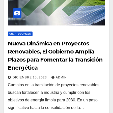
UNCATEGORIZED
Nueva Dinámica en Proyectos
Renovables, El Gobierno Amplía
Plazos para Fomentar la Transición
Energética
DICIEMBRE 15, 2023
ADMIN
Cambios en la tramitación de proyectos renovables
buscan fortalecer la industria y cumplir con los
objetivos de energía limpia para 2030. En un paso
significativo hacia la consolidación de la…