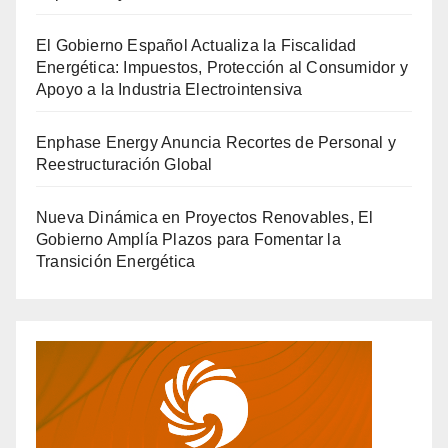
El Gobierno Español Actualiza la Fiscalidad
Energética: Impuestos, Protección al Consumidor y
Apoyo a la Industria Electrointensiva
Enphase Energy Anuncia Recortes de Personal y
Reestructuración Global
Nueva Dinámica en Proyectos Renovables, El
Gobierno Amplía Plazos para Fomentar la
Transición Energética