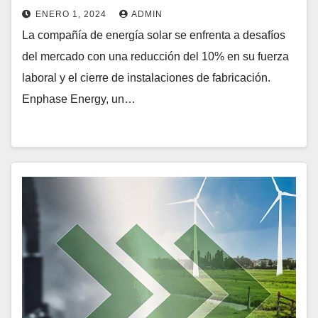
ENERO 1, 2024
ADMIN
La compañía de energía solar se enfrenta a desafíos
del mercado con una reducción del 10% en su fuerza
laboral y el cierre de instalaciones de fabricación.
Enphase Energy, un…