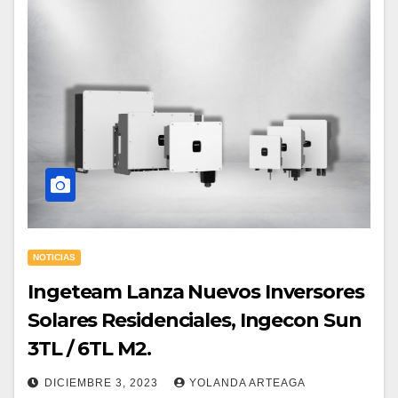
NOTICIAS
Ingeteam Lanza Nuevos Inversores
Solares Residenciales, Ingecon Sun
3TL / 6TL M2.
DICIEMBRE 3, 2023
YOLANDA ARTEAGA