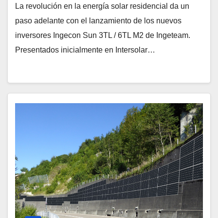
La revolución en la energía solar residencial da un
paso adelante con el lanzamiento de los nuevos
inversores Ingecon Sun 3TL / 6TL M2 de Ingeteam.
Presentados inicialmente en Intersolar…