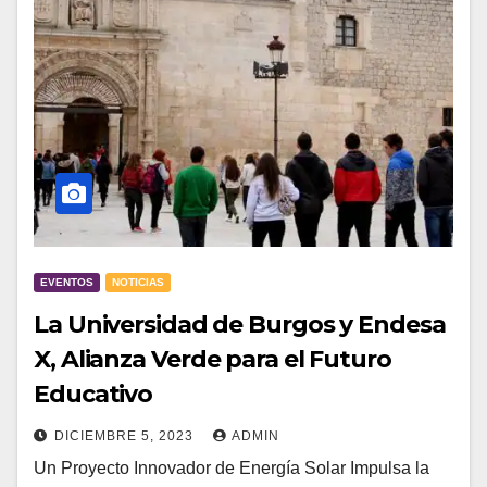
EVENTOS
NOTICIAS
La Universidad de Burgos y Endesa
X, Alianza Verde para el Futuro
Educativo
DICIEMBRE 5, 2023
ADMIN
Un Proyecto Innovador de Energía Solar Impulsa la