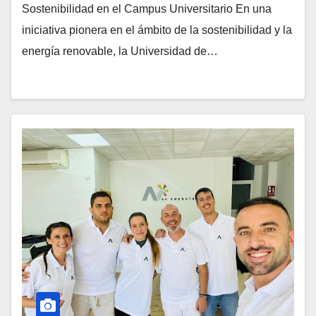
Sostenibilidad en el Campus Universitario En una
iniciativa pionera en el ámbito de la sostenibilidad y la
energía renovable, la Universidad de…