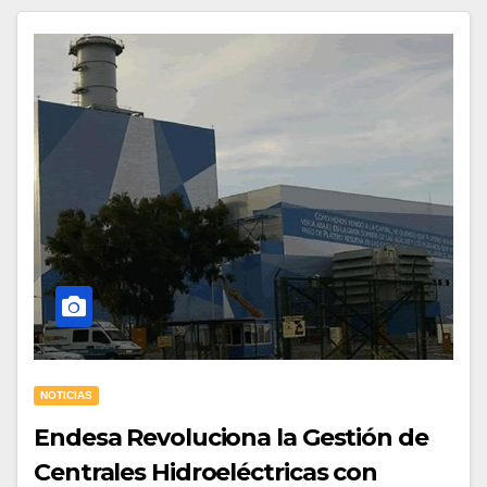
NOTICIAS
Endesa Revoluciona la Gestión de
Centrales Hidroeléctricas con