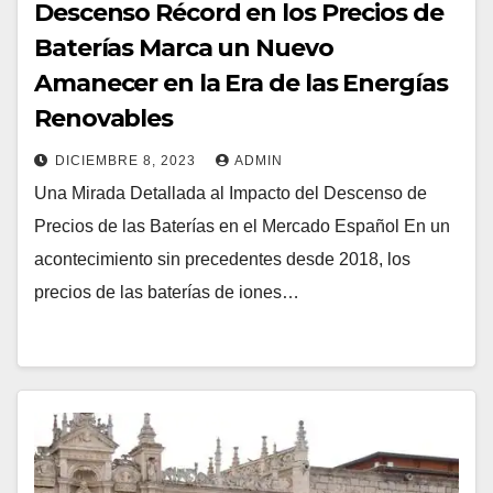
Descenso Récord en los Precios de
Baterías Marca un Nuevo
Amanecer en la Era de las Energías
Renovables
DICIEMBRE 8, 2023
ADMIN
Una Mirada Detallada al Impacto del Descenso de
Precios de las Baterías en el Mercado Español En un
acontecimiento sin precedentes desde 2018, los
precios de las baterías de iones…