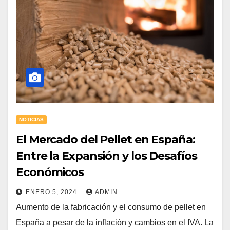
NOTICIAS
El Mercado del Pellet en España:
Entre la Expansión y los Desafíos
Económicos
ENERO 5, 2024
ADMIN
Aumento de la fabricación y el consumo de pellet en
España a pesar de la inflación y cambios en el IVA. La