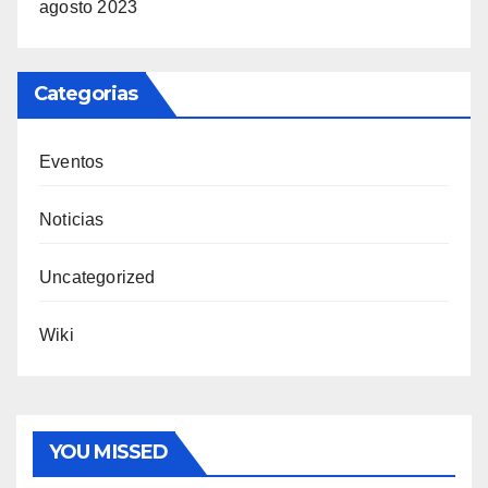
agosto 2023
Categorias
Eventos
Noticias
Uncategorized
Wiki
YOU MISSED