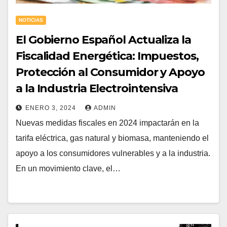
NOTICIAS
El Gobierno Español Actualiza la
Fiscalidad Energética: Impuestos,
Protección al Consumidor y Apoyo
a la Industria Electrointensiva
ENERO 3, 2024
ADMIN
Nuevas medidas fiscales en 2024 impactarán en la
tarifa eléctrica, gas natural y biomasa, manteniendo el
apoyo a los consumidores vulnerables y a la industria.
En un movimiento clave, el…