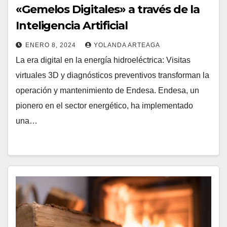
«Gemelos Digitales» a través de la
Inteligencia Artificial
ENERO 8, 2024
YOLANDA ARTEAGA
La era digital en la energía hidroeléctrica: Visitas
virtuales 3D y diagnósticos preventivos transforman la
operación y mantenimiento de Endesa. Endesa, un
pionero en el sector energético, ha implementado
una…