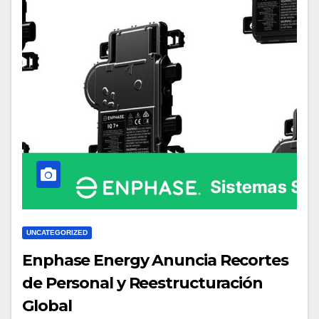
UNCATEGORIZED
Enphase Energy Anuncia Recortes
de Personal y Reestructuración
Global